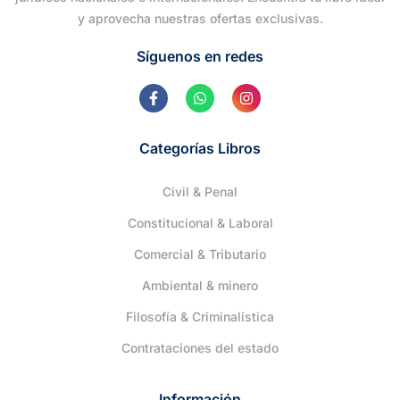
y aprovecha nuestras ofertas exclusivas.
Síguenos en redes
Categorías Libros
Civil & Penal
Constitucional & Laboral
Comercial & Tributario
Ambiental & minero
Filosofía & Criminalística
Contrataciones del estado
Información