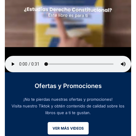
Ofertas y Promociones
¡No te pierdas nuestras ofertas y promociones!
Visita nuestro Tiktok y obtén contenido de calidad sobre los
libros que a ti te gustan.
VER MÁS VIDEOS