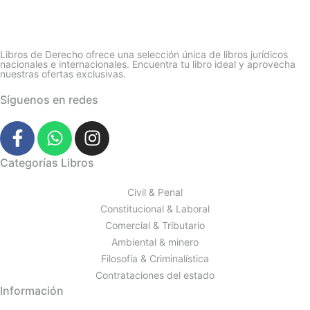
Libros de Derecho ofrece una selección única de libros jurídicos
nacionales e internacionales. Encuentra tu libro ideal y aprovecha
nuestras ofertas exclusivas.
Síguenos en redes
Categorías Libros
Civil & Penal
Constitucional & Laboral
Comercial & Tributario
Ambiental & minero
Filosofía & Criminalística
Contrataciones del estado
Información