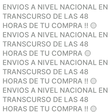
ENVIOS A NIVEL NACIONAL EN
TRANSCURSO DE LAS 48
HORAS DE TU COMPRA !! 🟡
ENVIOS A NIVEL NACIONAL EN
TRANSCURSO DE LAS 48
HORAS DE TU COMPRA 🟡
ENVIOS A NIVEL NACIONAL EN
TRANSCURSO DE LAS 48
HORAS DE TU COMPRA !! 🟡
ENVIOS A NIVEL NACIONAL EN
TRANSCURSO DE LAS 48
HORAS DE TU COMPRA !! 🟡