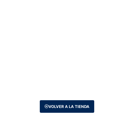
VOLVER A LA TIENDA