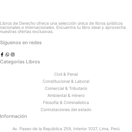
Libros de Derecho ofrece una selección única de libros jurídicos
nacionales e internacionales. Encuentra tu libro ideal y aprovecha
nuestras ofertas exclusivas.
Síguenos en redes
Categorías Libros
Civil & Penal
Constitucional & Laboral
Comercial & Tributario
Ambiental & minero
Filosofía & Criminalística
Contrataciones del estado
Información
Av. Paseo de la República 259, Interior 1027, Lima, Perú