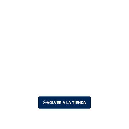
VOLVER A LA TIENDA