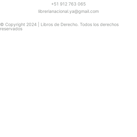
+51 912 763 065
librerianacional.ya@gmail.com
© Copyright 2024 | Libros de Derecho. Todos los derechos
reservados