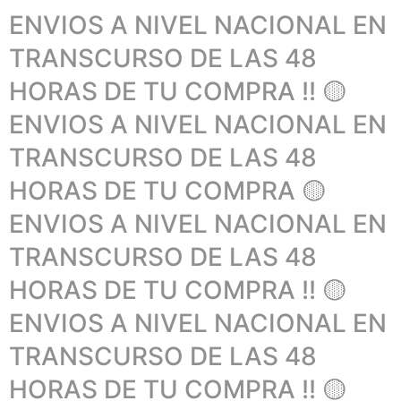
ENVIOS A NIVEL NACIONAL EN
TRANSCURSO DE LAS 48
HORAS DE TU COMPRA !! 🟡
ENVIOS A NIVEL NACIONAL EN
TRANSCURSO DE LAS 48
HORAS DE TU COMPRA 🟡
ENVIOS A NIVEL NACIONAL EN
TRANSCURSO DE LAS 48
HORAS DE TU COMPRA !! 🟡
ENVIOS A NIVEL NACIONAL EN
TRANSCURSO DE LAS 48
HORAS DE TU COMPRA !! 🟡