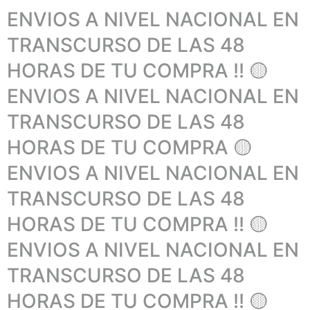
ENVIOS A NIVEL NACIONAL EN
TRANSCURSO DE LAS 48
HORAS DE TU COMPRA !! 🟡
ENVIOS A NIVEL NACIONAL EN
TRANSCURSO DE LAS 48
HORAS DE TU COMPRA 🟡
ENVIOS A NIVEL NACIONAL EN
TRANSCURSO DE LAS 48
HORAS DE TU COMPRA !! 🟡
ENVIOS A NIVEL NACIONAL EN
TRANSCURSO DE LAS 48
HORAS DE TU COMPRA !! 🟡