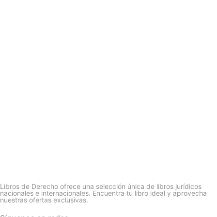
Libros de Derecho ofrece una selección única de libros jurídicos
nacionales e internacionales. Encuentra tu libro ideal y aprovecha
nuestras ofertas exclusivas.