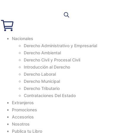
Nacionales
Derecho Administrativo y Empresarial
Derecho Ambiental
Derecho Civil y Procesal Civil
Introducción al Derecho
Derecho Laboral
Derecho Municipal
Derecho Tributario
Contrataciones Del Estado
Extranjeros
Promociones
Accesorios
Nosotros
Publica tu Libro