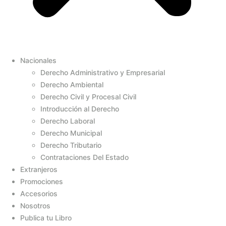
Nacionales
Derecho Administrativo y Empresarial
Derecho Ambiental
Derecho Civil y Procesal Civil
Introducción al Derecho
Derecho Laboral
Derecho Municipal
Derecho Tributario
Contrataciones Del Estado
Extranjeros
Promociones
Accesorios
Nosotros
Publica tu Libro