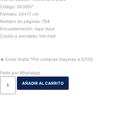
Código: 003997
Formato: 24×17 cm
Número de páginas: 784
Encuadernación: tapa dura
Cosido y encolado: hot melt
🔥 Envío Gratis
*Por compras mayores a S/100
Pedir por WhatsApp
AÑADIR AL CARRITO