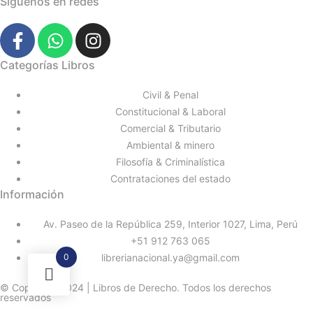
Síguenos en redes
Categorías Libros
Civil & Penal
Constitucional & Laboral
Comercial & Tributario
Ambiental & minero
Filosofía & Criminalística
Contrataciones del estado
Información
Av. Paseo de la República 259, Interior 1027, Lima, Perú
+51 912 763 065
0
librerianacional.ya@gmail.com
© Copyright 2024 | Libros de Derecho. Todos los derechos
reservados