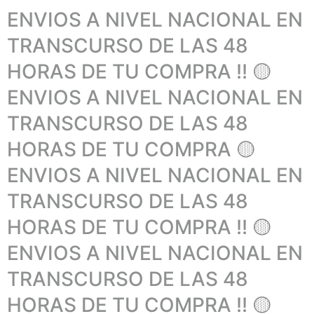
ENVIOS A NIVEL NACIONAL EN
TRANSCURSO DE LAS 48
HORAS DE TU COMPRA !! 🟡
ENVIOS A NIVEL NACIONAL EN
TRANSCURSO DE LAS 48
HORAS DE TU COMPRA 🟡
ENVIOS A NIVEL NACIONAL EN
TRANSCURSO DE LAS 48
HORAS DE TU COMPRA !! 🟡
ENVIOS A NIVEL NACIONAL EN
TRANSCURSO DE LAS 48
HORAS DE TU COMPRA !! 🟡