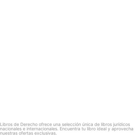
Libros de Derecho ofrece una selección única de libros jurídicos
nacionales e internacionales. Encuentra tu libro ideal y aprovecha
nuestras ofertas exclusivas.