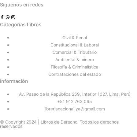
Síguenos en redes
Categorías Libros
Civil & Penal
Constitucional & Laboral
Comercial & Tributario
Ambiental & minero
Filosofía & Criminalística
Contrataciones del estado
Información
Av. Paseo de la República 259, Interior 1027, Lima, Perú
+51 912 763 065
librerianacional.ya@gmail.com
© Copyright 2024 | Libros de Derecho. Todos los derechos
reservados