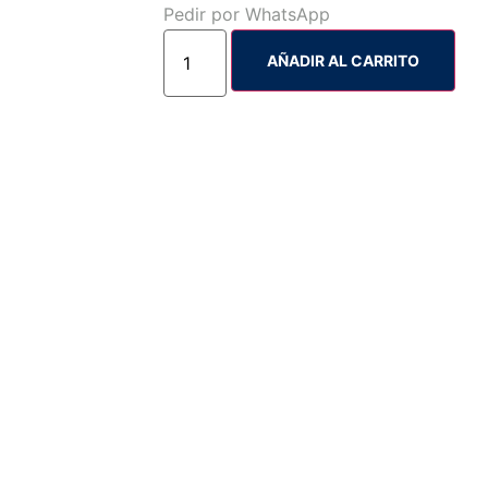
Pedir por WhatsApp
AÑADIR AL CARRITO