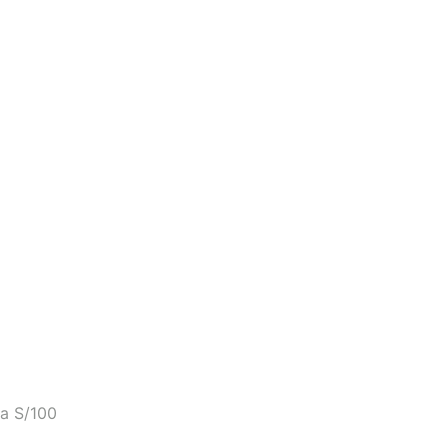
a S/100