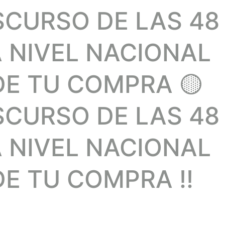
SCURSO DE LAS 48
A NIVEL NACIONAL
DE TU COMPRA 🟡
SCURSO DE LAS 48
A NIVEL NACIONAL
E TU COMPRA !!