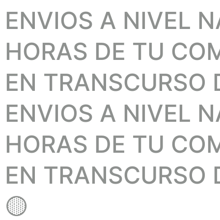
ENVIOS A NIVEL 
HORAS DE TU COMP
EN TRANSCURSO D
ENVIOS A NIVEL 
HORAS DE TU COMP
EN TRANSCURSO D
🟡