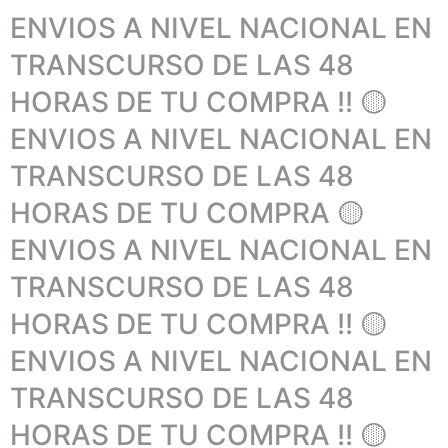
ENVIOS A NIVEL NACIONAL EN
TRANSCURSO DE LAS 48
HORAS DE TU COMPRA !! 🟡
ENVIOS A NIVEL NACIONAL EN
TRANSCURSO DE LAS 48
HORAS DE TU COMPRA 🟡
ENVIOS A NIVEL NACIONAL EN
TRANSCURSO DE LAS 48
HORAS DE TU COMPRA !! 🟡
ENVIOS A NIVEL NACIONAL EN
TRANSCURSO DE LAS 48
HORAS DE TU COMPRA !! 🟡