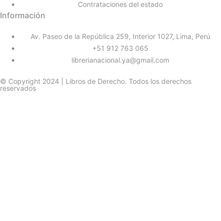
Contrataciones del estado
Información
Av. Paseo de la República 259, Interior 1027, Lima, Perú
+51 912 763 065
librerianacional.ya@gmail.com
© Copyright 2024 | Libros de Derecho. Todos los derechos
reservados