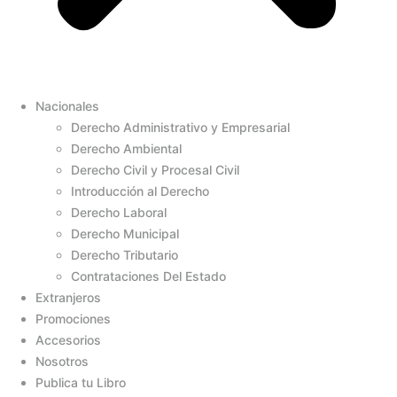
Nacionales
Derecho Administrativo y Empresarial
Derecho Ambiental
Derecho Civil y Procesal Civil
Introducción al Derecho
Derecho Laboral
Derecho Municipal
Derecho Tributario
Contrataciones Del Estado
Extranjeros
Promociones
Accesorios
Nosotros
Publica tu Libro