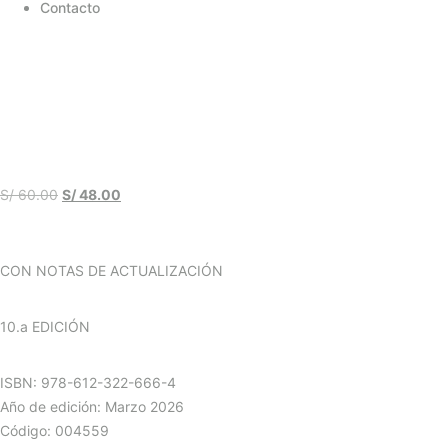
Contacto
S/
60.00
S/
48.00
CON NOTAS DE ACTUALIZACIÓN
10.a EDICIÓN
ISBN: 978-612-322-666-4
Año de edición: Marzo 2026
Código: 004559