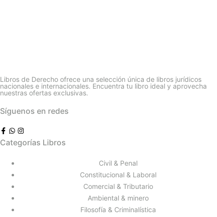
Libros de Derecho ofrece una selección única de libros jurídicos
nacionales e internacionales. Encuentra tu libro ideal y aprovecha
nuestras ofertas exclusivas.
Síguenos en redes
Categorías Libros
Civil & Penal
Constitucional & Laboral
Comercial & Tributario
Ambiental & minero
Filosofía & Criminalística