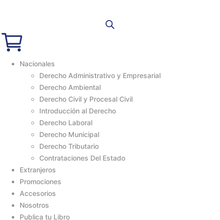
Nacionales
Derecho Administrativo y Empresarial
Derecho Ambiental
Derecho Civil y Procesal Civil
Introducción al Derecho
Derecho Laboral
Derecho Municipal
Derecho Tributario
Contrataciones Del Estado
Extranjeros
Promociones
Accesorios
Nosotros
Publica tu Libro