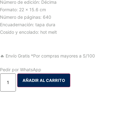
Número de edición: Décima
Formato: 22 x 15.6 cm
Número de páginas: 640
Encuadernación: tapa dura
Cosido y encolado: hot melt
🔥 Envío Gratis
*Por compras mayores a S/100
Pedir por WhatsApp
AÑADIR AL CARRITO