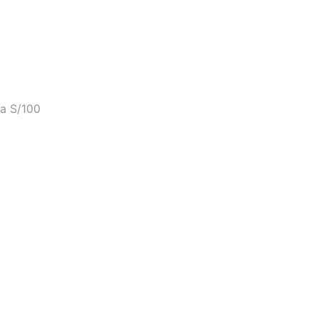
a S/100