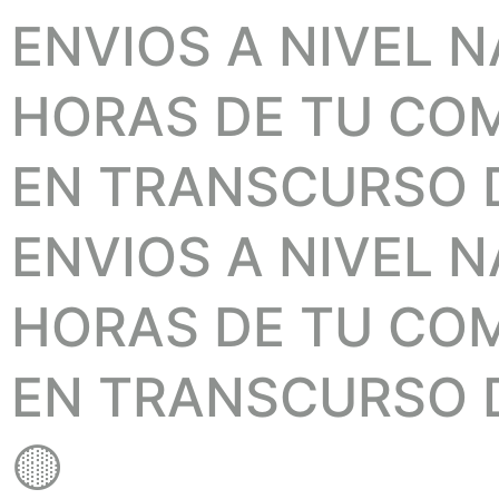
ENVIOS A NIVEL 
HORAS DE TU COMP
EN TRANSCURSO D
ENVIOS A NIVEL 
HORAS DE TU COMP
EN TRANSCURSO D
🟡