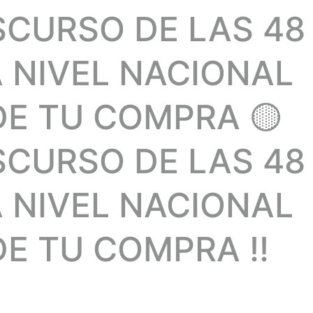
SCURSO DE LAS 48
A NIVEL NACIONAL
DE TU COMPRA 🟡
SCURSO DE LAS 48
A NIVEL NACIONAL
E TU COMPRA !!