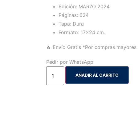
Edición: MARZO 2024
Páginas: 624
Tapa: Dura
Formato: 17×24 cm.
🔥 Envío Gratis
*Por compras mayores 
Pedir por WhatsApp
AÑADIR AL CARRITO