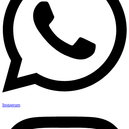
Instagram