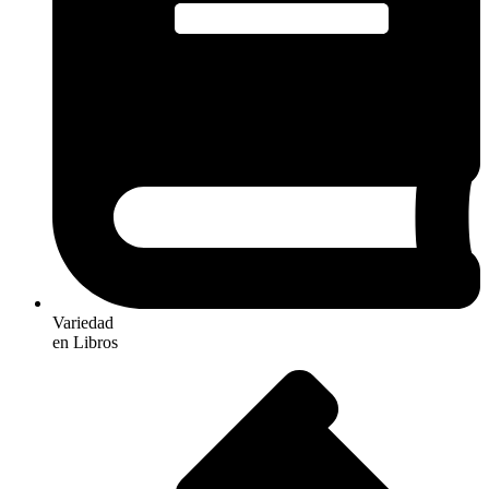
Variedad
en Libros