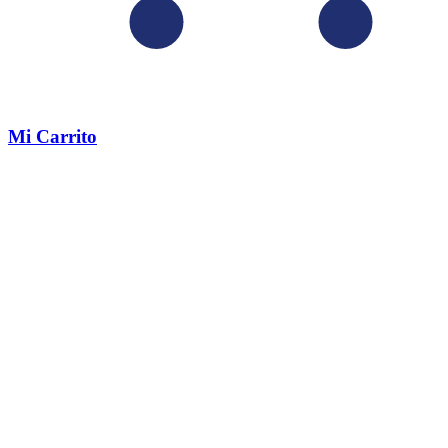
Mi Carrito