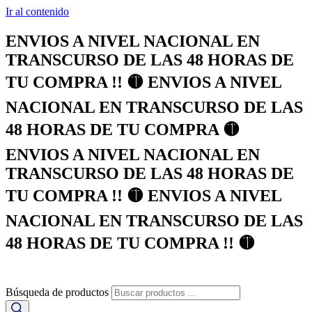
Ir al contenido
ENVIOS A NIVEL NACIONAL EN
TRANSCURSO DE LAS 48 HORAS DE
TU COMPRA !! 🟡 ENVIOS A NIVEL
NACIONAL EN TRANSCURSO DE LAS
48 HORAS DE TU COMPRA 🟡
ENVIOS A NIVEL NACIONAL EN
TRANSCURSO DE LAS 48 HORAS DE
TU COMPRA !! 🟡 ENVIOS A NIVEL
NACIONAL EN TRANSCURSO DE LAS
48 HORAS DE TU COMPRA !! 🟡
Búsqueda de productos