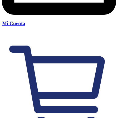
Mi Cuenta