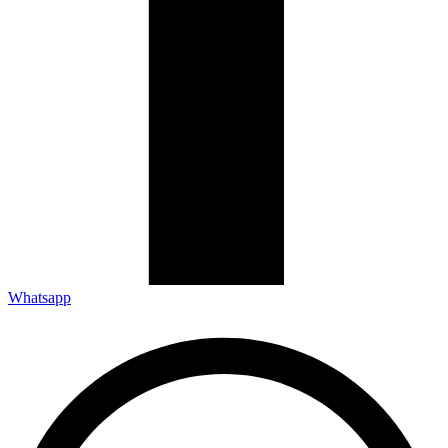
Whatsapp