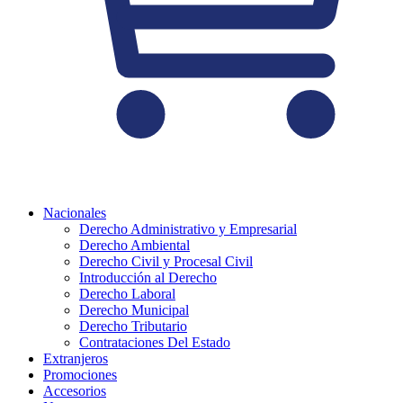
Nacionales
Derecho Administrativo y Empresarial
Derecho Ambiental
Derecho Civil y Procesal Civil
Introducción al Derecho
Derecho Laboral
Derecho Municipal
Derecho Tributario
Contrataciones Del Estado
Extranjeros
Promociones
Accesorios