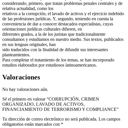
considerando, primero, que tratan problemas penales centrales y de
relativa actualidad, como los
relativos a la corrupción, el lavado de activos y el ejercicio indebido
de las profesiones jurídicas. Y, segundo, teniendo en cuenta la
conveniencia de dar a conocer destacados especialistas, cuyas
orientaciones jurídicas culturales difieren, en
diferentes grados, a la de los juristas que tradicionalmente
consultamos y estudiamos en nuestro medio. Sus textos, publicados
en sus lenguas originales, han
sido traducidos con la finalidad de difundir sus interesantes
planteamientos.
Para completar el tratamiento de los temas, se han incorporado
estudios elaborados por estudiosos latinoamericanos.
Valoraciones
No hay valoraciones aún.
Sé el primero en valorar “CORRUPCIÓN, CRIMEN
ORGANIZADO, LAVADO DE ACTIVOS,
FINANCIAMIENTO DE TERRORISMO Y COMPLIANCE”
Tu dirección de correo electrónico no será publicada.
Los campos
obligatorios están marcados con
*