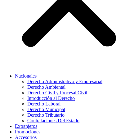
Nacionales
Derecho Administrativo y Empresarial
Derecho Ambiental
Derecho Civil y Procesal Civil
Introducción al Derecho
Derecho Laboral
Derecho Municipal
Derecho Tributario
Contrataciones Del Estado
Extranjeros
Promociones
Accesorios