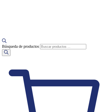
Búsqueda de productos