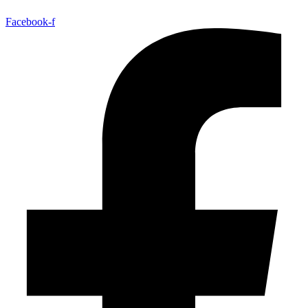
Facebook-f