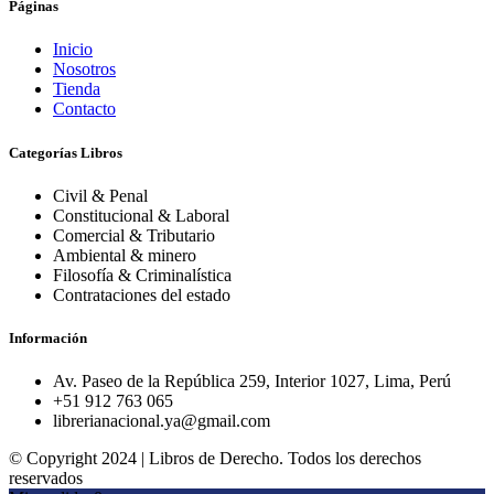
Páginas
Inicio
Nosotros
Tienda
Contacto
Categorías Libros
Civil & Penal
Constitucional & Laboral
Comercial & Tributario
Ambiental & minero
Filosofía & Criminalística
Contrataciones del estado
Información
Av. Paseo de la República 259, Interior 1027, Lima, Perú
+51 912 763 065
librerianacional.ya@gmail.com
© Copyright 2024 | Libros de Derecho. Todos los derechos
reservados