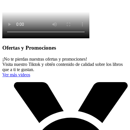
Ofertas y Promociones
¡No te pierdas nuestras ofertas y promociones!
Visita nuestro Tiktok y obtén contenido de calidad sobre los libros
que a ti te gustan.
Ver más videos