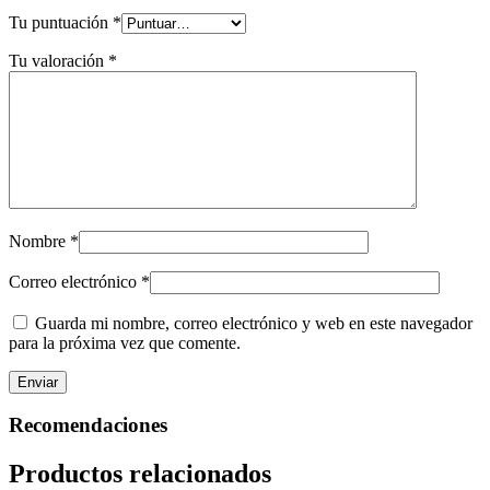
Tu puntuación
*
Tu valoración
*
Nombre
*
Correo electrónico
*
Guarda mi nombre, correo electrónico y web en este navegador
para la próxima vez que comente.
Recomendaciones
Productos relacionados