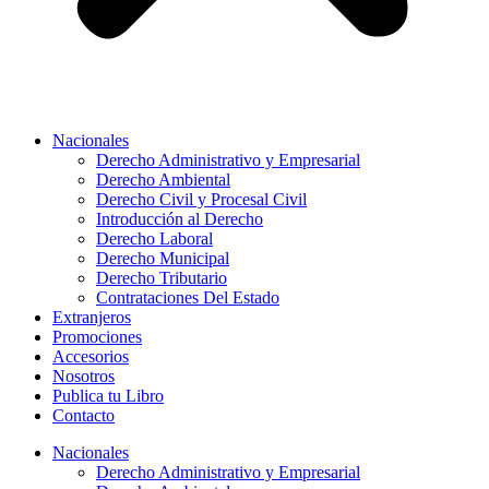
Nacionales
Derecho Administrativo y Empresarial
Derecho Ambiental
Derecho Civil y Procesal Civil
Introducción al Derecho
Derecho Laboral
Derecho Municipal
Derecho Tributario
Contrataciones Del Estado
Extranjeros
Promociones
Accesorios
Nosotros
Publica tu Libro
Contacto
Nacionales
Derecho Administrativo y Empresarial