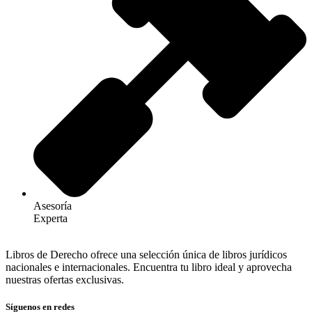
Asesoría
Experta
Libros de Derecho ofrece una selección única de libros jurídicos
nacionales e internacionales. Encuentra tu libro ideal y aprovecha
nuestras ofertas exclusivas.
Síguenos en redes