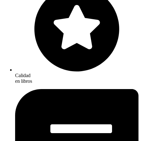
Calidad
en libros