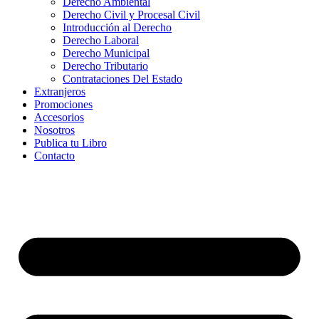
Derecho Ambiental
Derecho Civil y Procesal Civil
Introducción al Derecho
Derecho Laboral
Derecho Municipal
Derecho Tributario
Contrataciones Del Estado
Extranjeros
Promociones
Accesorios
Nosotros
Publica tu Libro
Contacto