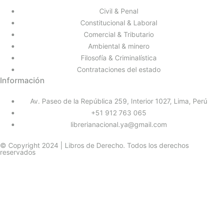
Civil & Penal
Constitucional & Laboral
Comercial & Tributario
Ambiental & minero
Filosofía & Criminalística
Contrataciones del estado
Información
Av. Paseo de la República 259, Interior 1027, Lima, Perú
+51 912 763 065
librerianacional.ya@gmail.com
© Copyright 2024 | Libros de Derecho. Todos los derechos
reservados