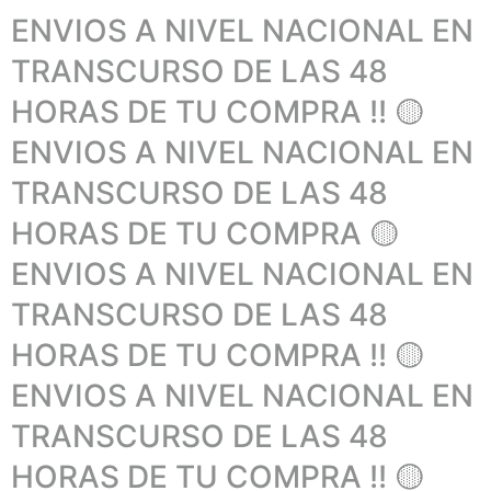
ENVIOS A NIVEL NACIONAL EN
TRANSCURSO DE LAS 48
HORAS DE TU COMPRA !! 🟡
ENVIOS A NIVEL NACIONAL EN
TRANSCURSO DE LAS 48
HORAS DE TU COMPRA 🟡
ENVIOS A NIVEL NACIONAL EN
TRANSCURSO DE LAS 48
HORAS DE TU COMPRA !! 🟡
ENVIOS A NIVEL NACIONAL EN
TRANSCURSO DE LAS 48
HORAS DE TU COMPRA !! 🟡