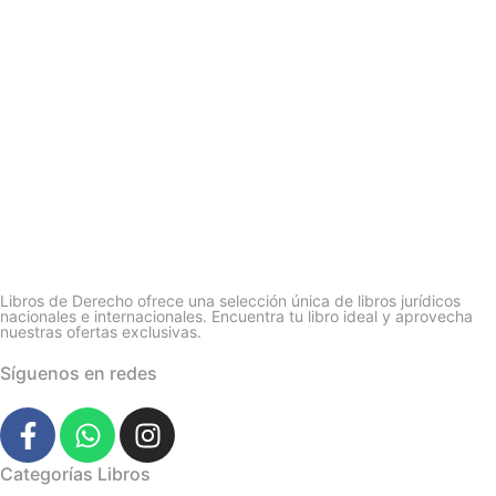
Libros de Derecho ofrece una selección única de libros jurídicos
nacionales e internacionales. Encuentra tu libro ideal y aprovecha
nuestras ofertas exclusivas.
Síguenos en redes
Categorías Libros