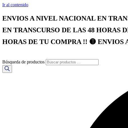
Ir al contenido
ENVIOS A NIVEL NACIONAL EN TRAN
EN TRANSCURSO DE LAS 48 HORAS D
HORAS DE TU COMPRA !! 🟡 ENVIOS 
Búsqueda de productos