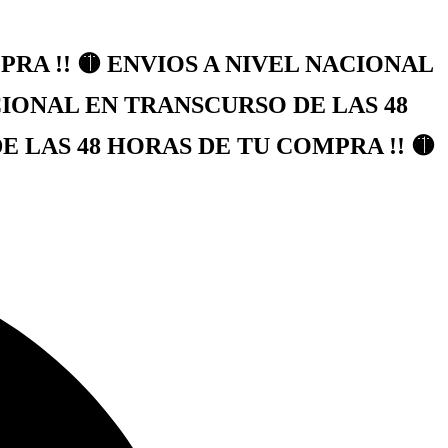
RA !! 🟡 ENVIOS A NIVEL NACIONAL
CIONAL EN TRANSCURSO DE LAS 48
 LAS 48 HORAS DE TU COMPRA !! 🟡