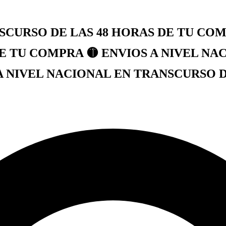
SCURSO DE LAS 48 HORAS DE TU COMP
E TU COMPRA 🟡 ENVIOS A NIVEL NA
A NIVEL NACIONAL EN TRANSCURSO DE