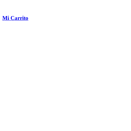
Mi Carrito