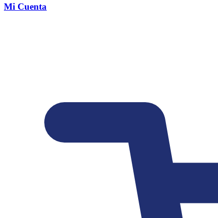
Mi Cuenta