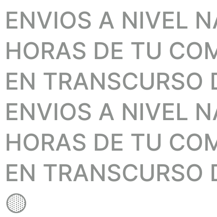
ENVIOS A NIVEL 
HORAS DE TU COMP
EN TRANSCURSO D
ENVIOS A NIVEL 
HORAS DE TU COMP
EN TRANSCURSO D
🟡