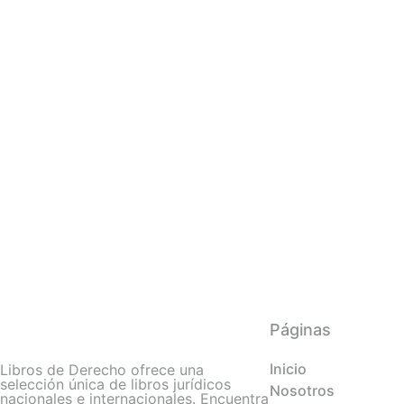
Páginas
Inicio
Libros de Derecho ofrece una
selección única de libros jurídicos
Nosotros
nacionales e internacionales. Encuentra