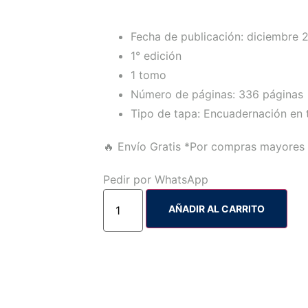
Fecha de publicación: diciembre 
1° edición
1 tomo
Número de páginas: 336 páginas
Tipo de tapa: Encuadernación en 
🔥 Envío Gratis
*Por compras mayores 
Pedir por WhatsApp
AÑADIR AL CARRITO