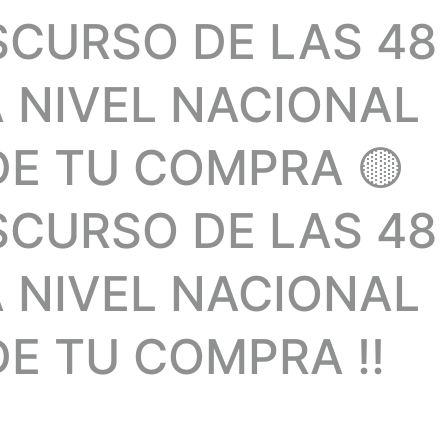
SCURSO DE LAS 48
A NIVEL NACIONAL
DE TU COMPRA 🟡
SCURSO DE LAS 48
A NIVEL NACIONAL
E TU COMPRA !!