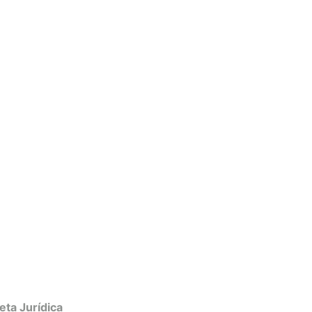
eta Jurídica