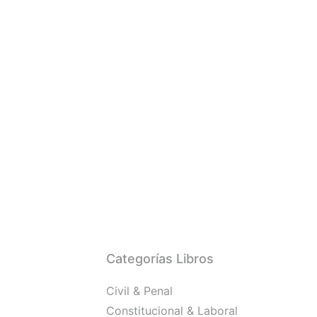
Categorías Libros
Civil & Penal
Constitucional & Laboral