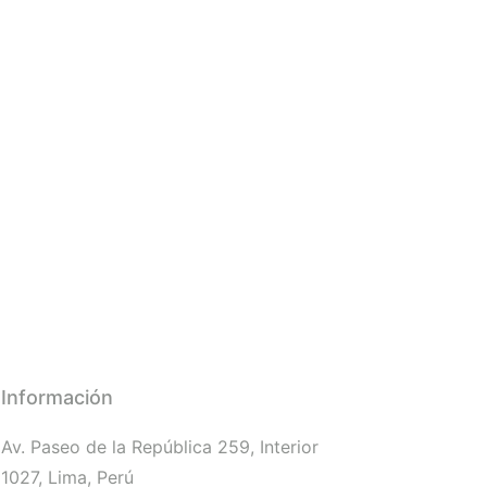
Información
Av. Paseo de la República 259, Interior
1027, Lima, Perú