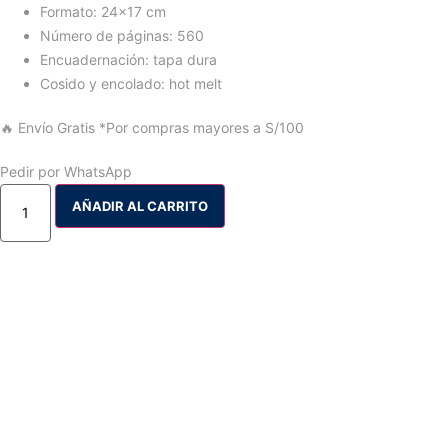
Formato: 24×17 cm
Número de páginas: 560
Encuadernación: tapa dura
Cosido y encolado: hot melt
🔥 Envío Gratis
*Por compras mayores a S/100
Pedir por WhatsApp
AÑADIR AL CARRITO