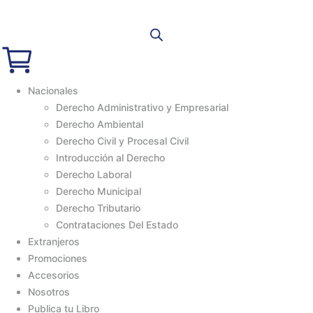
Nacionales
Derecho Administrativo y Empresarial
Derecho Ambiental
Derecho Civil y Procesal Civil
Introducción al Derecho
Derecho Laboral
Derecho Municipal
Derecho Tributario
Contrataciones Del Estado
Extranjeros
Promociones
Accesorios
Nosotros
Publica tu Libro