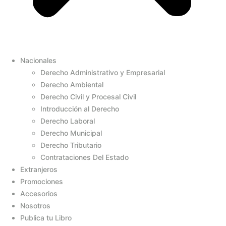
Nacionales
Derecho Administrativo y Empresarial
Derecho Ambiental
Derecho Civil y Procesal Civil
Introducción al Derecho
Derecho Laboral
Derecho Municipal
Derecho Tributario
Contrataciones Del Estado
Extranjeros
Promociones
Accesorios
Nosotros
Publica tu Libro