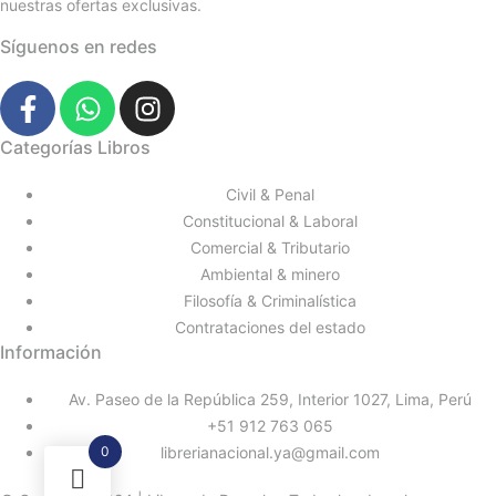
nuestras ofertas exclusivas.
Síguenos en redes
Categorías Libros
Civil & Penal
Constitucional & Laboral
Comercial & Tributario
Ambiental & minero
Filosofía & Criminalística
Contrataciones del estado
Información
Av. Paseo de la República 259, Interior 1027, Lima, Perú
+51 912 763 065
0
librerianacional.ya@gmail.com