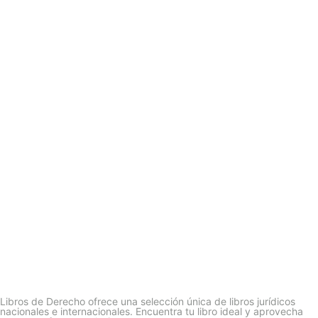
Libros de Derecho ofrece una selección única de libros jurídicos
nacionales e internacionales. Encuentra tu libro ideal y aprovecha