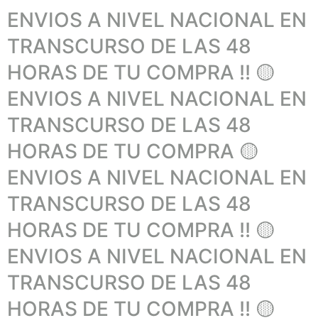
ENVIOS A NIVEL NACIONAL EN
TRANSCURSO DE LAS 48
HORAS DE TU COMPRA !! 🟡
ENVIOS A NIVEL NACIONAL EN
TRANSCURSO DE LAS 48
HORAS DE TU COMPRA 🟡
ENVIOS A NIVEL NACIONAL EN
TRANSCURSO DE LAS 48
HORAS DE TU COMPRA !! 🟡
ENVIOS A NIVEL NACIONAL EN
TRANSCURSO DE LAS 48
HORAS DE TU COMPRA !! 🟡