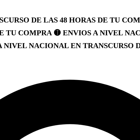
SCURSO DE LAS 48 HORAS DE TU COMP
E TU COMPRA 🟡 ENVIOS A NIVEL NA
A NIVEL NACIONAL EN TRANSCURSO DE