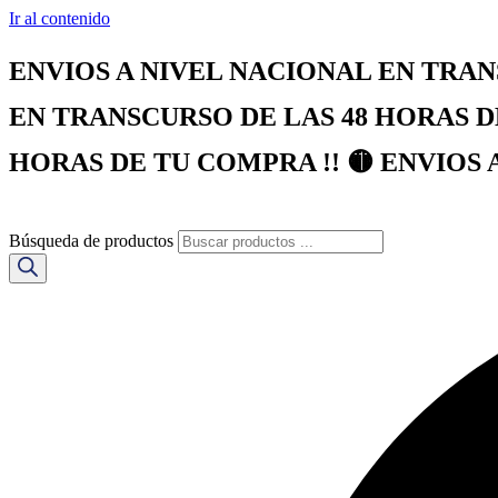
Ir al contenido
ENVIOS A NIVEL NACIONAL EN TRAN
EN TRANSCURSO DE LAS 48 HORAS D
HORAS DE TU COMPRA !! 🟡 ENVIOS 
Búsqueda de productos