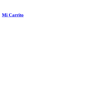
Mi Carrito