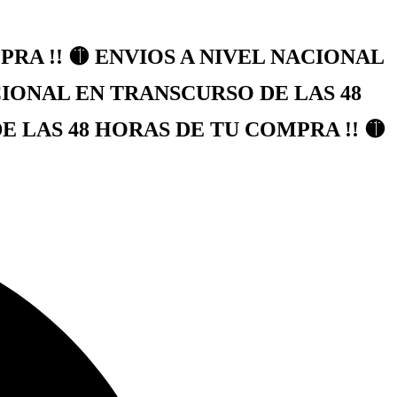
RA !! 🟡 ENVIOS A NIVEL NACIONAL
CIONAL EN TRANSCURSO DE LAS 48
 LAS 48 HORAS DE TU COMPRA !! 🟡