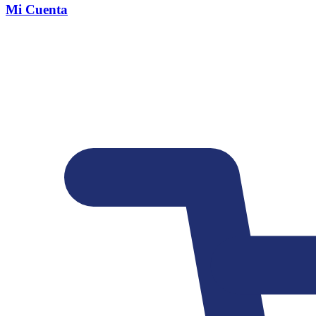
Mi Cuenta