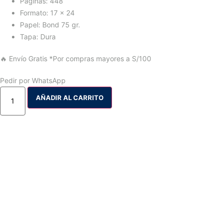
Páginas: 448
Formato: 17 x 24
Papel: Bond 75 gr.
Tapa: Dura
🔥 Envío Gratis
*Por compras mayores a S/100
Pedir por WhatsApp
AÑADIR AL CARRITO