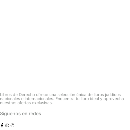
Libros de Derecho ofrece una selección única de libros jurídicos
nacionales e internacionales. Encuentra tu libro ideal y aprovecha
nuestras ofertas exclusivas.
Síguenos en redes