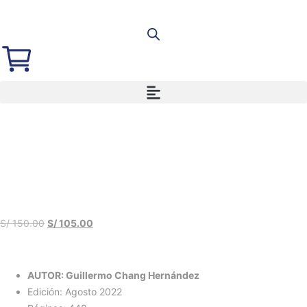
S/
150.00
S/
105.00
AUTOR: Guillermo Chang Hernández
Edición: Agosto 2022