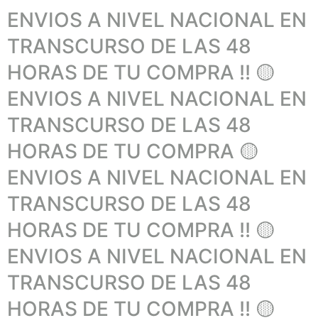
ENVIOS A NIVEL NACIONAL EN
TRANSCURSO DE LAS 48
HORAS DE TU COMPRA !! 🟡
ENVIOS A NIVEL NACIONAL EN
TRANSCURSO DE LAS 48
HORAS DE TU COMPRA 🟡
ENVIOS A NIVEL NACIONAL EN
TRANSCURSO DE LAS 48
HORAS DE TU COMPRA !! 🟡
ENVIOS A NIVEL NACIONAL EN
TRANSCURSO DE LAS 48
HORAS DE TU COMPRA !! 🟡