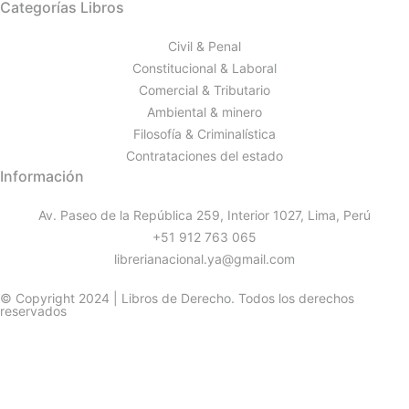
Categorías Libros
Civil & Penal
Constitucional & Laboral
Comercial & Tributario
Ambiental & minero
Filosofía & Criminalística
Contrataciones del estado
Información
Av. Paseo de la República 259, Interior 1027, Lima, Perú
+51 912 763 065
librerianacional.ya@gmail.com
© Copyright 2024 | Libros de Derecho. Todos los derechos
reservados