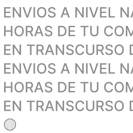
ENVIOS A NIVEL 
HORAS DE TU COMP
EN TRANSCURSO D
ENVIOS A NIVEL 
HORAS DE TU COMP
EN TRANSCURSO D
🟡