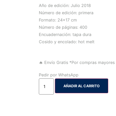
Año de edición: Julio 2018
Número de edición: primera
Formato: 24×17 cm
Número de páginas: 400
Encuadernación: tapa dura
Cosido y encolado: hot melt
🔥 Envío Gratis
*Por compras mayores 
Pedir por WhatsApp
AÑADIR AL CARRITO