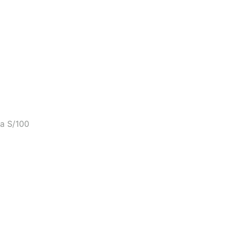
a S/100