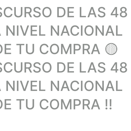
SCURSO DE LAS 48
A NIVEL NACIONAL
DE TU COMPRA 🟡
SCURSO DE LAS 48
A NIVEL NACIONAL
E TU COMPRA !!