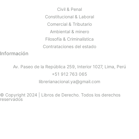
Civil & Penal
Constitucional & Laboral
Comercial & Tributario
Ambiental & minero
Filosofía & Criminalística
Contrataciones del estado
Información
Av. Paseo de la República 259, Interior 1027, Lima, Perú
+51 912 763 065
librerianacional.ya@gmail.com
© Copyright 2024 | Libros de Derecho. Todos los derechos
reservados