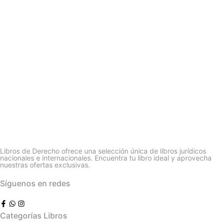
Libros de Derecho ofrece una selección única de libros jurídicos
nacionales e internacionales. Encuentra tu libro ideal y aprovecha
nuestras ofertas exclusivas.
Síguenos en redes
Categorías Libros