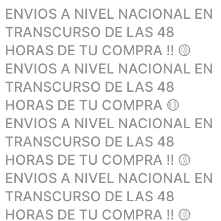
ENVIOS A NIVEL NACIONAL EN
TRANSCURSO DE LAS 48
HORAS DE TU COMPRA !! 🟡
ENVIOS A NIVEL NACIONAL EN
TRANSCURSO DE LAS 48
HORAS DE TU COMPRA 🟡
ENVIOS A NIVEL NACIONAL EN
TRANSCURSO DE LAS 48
HORAS DE TU COMPRA !! 🟡
ENVIOS A NIVEL NACIONAL EN
TRANSCURSO DE LAS 48
HORAS DE TU COMPRA !! 🟡