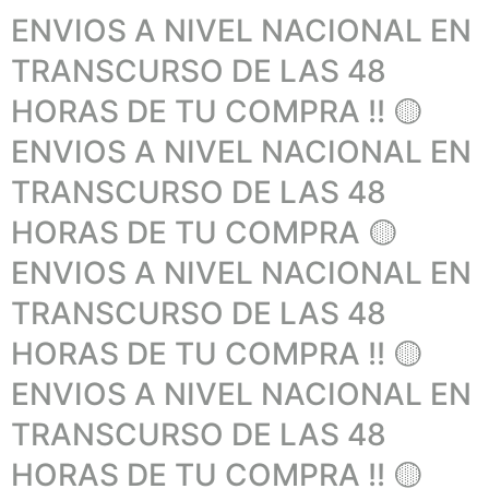
ENVIOS A NIVEL NACIONAL EN
TRANSCURSO DE LAS 48
HORAS DE TU COMPRA !! 🟡
ENVIOS A NIVEL NACIONAL EN
TRANSCURSO DE LAS 48
HORAS DE TU COMPRA 🟡
ENVIOS A NIVEL NACIONAL EN
TRANSCURSO DE LAS 48
HORAS DE TU COMPRA !! 🟡
ENVIOS A NIVEL NACIONAL EN
TRANSCURSO DE LAS 48
HORAS DE TU COMPRA !! 🟡