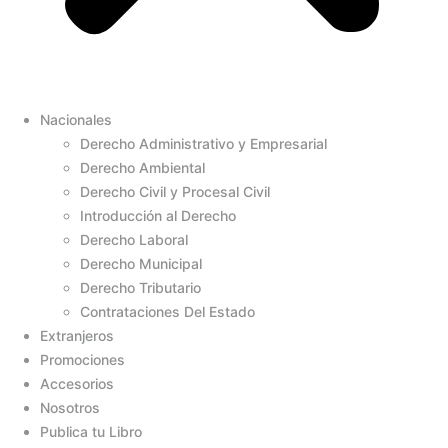
Nacionales
Derecho Administrativo y Empresarial
Derecho Ambiental
Derecho Civil y Procesal Civil
Introducción al Derecho
Derecho Laboral
Derecho Municipal
Derecho Tributario
Contrataciones Del Estado
Extranjeros
Promociones
Accesorios
Nosotros
Publica tu Libro