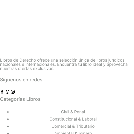
Libros de Derecho ofrece una selección única de libros jurídicos
nacionales e internacionales. Encuentra tu libro ideal y aprovecha
nuestras ofertas exclusivas.
Síguenos en redes
Categorías Libros
Civil & Penal
Constitucional & Laboral
Comercial & Tributario
Ambiental & minero