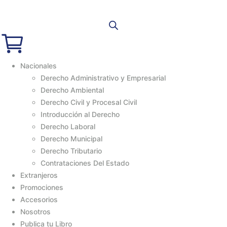
Nacionales
Derecho Administrativo y Empresarial
Derecho Ambiental
Derecho Civil y Procesal Civil
Introducción al Derecho
Derecho Laboral
Derecho Municipal
Derecho Tributario
Contrataciones Del Estado
Extranjeros
Promociones
Accesorios
Nosotros
Publica tu Libro