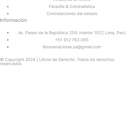
Filosofía & Criminalística
Contrataciones del estado
Información
Av. Paseo de la República 259, Interior 1027, Lima, Perú
+51 912 763 065
librerianacional.ya@gmail.com
© Copyright 2024 | Libros de Derecho. Todos los derechos
reservados