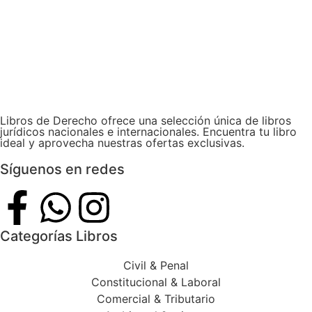
Libros de Derecho ofrece una selección única de libros
jurídicos nacionales e internacionales. Encuentra tu libro
ideal y aprovecha nuestras ofertas exclusivas.
Síguenos en redes
Categorías Libros
Civil & Penal
Constitucional & Laboral
Comercial & Tributario