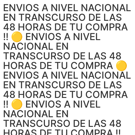
ENVIOS A NIVEL NACIONAL
EN TRANSCURSO DE LAS
48 HORAS DE TU COMPRA
!! 🟡 ENVIOS A NIVEL
NACIONAL EN
TRANSCURSO DE LAS 48
HORAS DE TU COMPRA 🟡
ENVIOS A NIVEL NACIONAL
EN TRANSCURSO DE LAS
48 HORAS DE TU COMPRA
!! 🟡 ENVIOS A NIVEL
NACIONAL EN
TRANSCURSO DE LAS 48
HORAS DE TU COMPRA !!