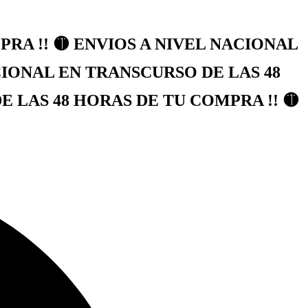
RA !! 🟡 ENVIOS A NIVEL NACIONAL
CIONAL EN TRANSCURSO DE LAS 48
 LAS 48 HORAS DE TU COMPRA !! 🟡