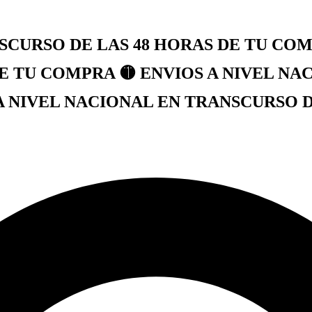
SCURSO DE LAS 48 HORAS DE TU COMP
E TU COMPRA 🟡 ENVIOS A NIVEL NA
A NIVEL NACIONAL EN TRANSCURSO DE