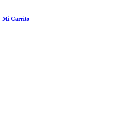
Mi Carrito