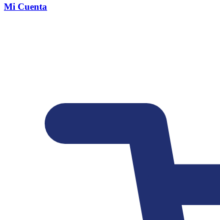
Mi Cuenta