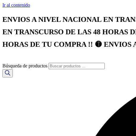
Ir al contenido
ENVIOS A NIVEL NACIONAL EN TRAN
EN TRANSCURSO DE LAS 48 HORAS D
HORAS DE TU COMPRA !! 🟡 ENVIOS 
Búsqueda de productos