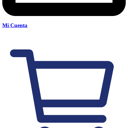
Mi Cuenta