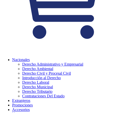
Nacionales
Derecho Administrativo y Empresarial
Derecho Ambiental
Derecho Civil y Procesal Civil
Introducción al Derecho
Derecho Laboral
Derecho Municipal
Derecho Tributario
Contrataciones Del Estado
Extranjeros
Promociones
Accesorios