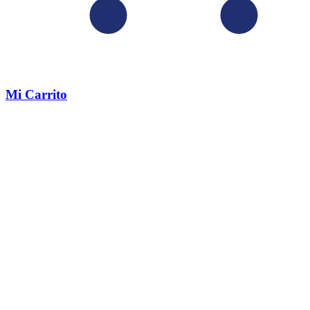
Mi Carrito