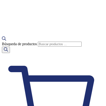
Búsqueda de productos