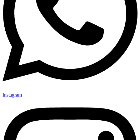
Instagram