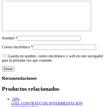
Nombre
*
Correo electrónico
*
Guarda mi nombre, correo electrónico y web en este navegador
para la próxima vez que comente.
Recomendaciones
Productos relacionados
-30%