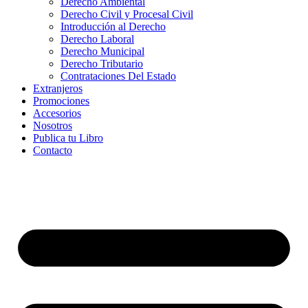
Derecho Ambiental
Derecho Civil y Procesal Civil
Introducción al Derecho
Derecho Laboral
Derecho Municipal
Derecho Tributario
Contrataciones Del Estado
Extranjeros
Promociones
Accesorios
Nosotros
Publica tu Libro
Contacto