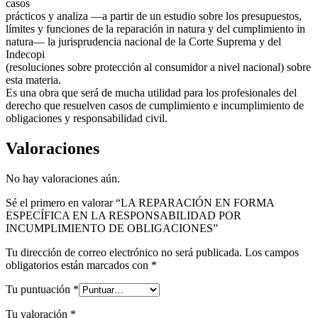
casos
prácticos y analiza —a partir de un estudio sobre los presupuestos,
límites y funciones de la reparación in natura y del cumplimiento in
natura— la jurisprudencia nacional de la Corte Suprema y del
Indecopi
(resoluciones sobre protección al consumidor a nivel nacional) sobre
esta materia.
Es una obra que será de mucha utilidad para los profesionales del
derecho que resuelven casos de cumplimiento e incumplimiento de
obligaciones y responsabilidad civil.
Valoraciones
No hay valoraciones aún.
Sé el primero en valorar “LA REPARACIÓN EN FORMA
ESPECÍFICA EN LA RESPONSABILIDAD POR
INCUMPLIMIENTO DE OBLIGACIONES”
Tu dirección de correo electrónico no será publicada.
Los campos
obligatorios están marcados con
*
Tu puntuación
*
Tu valoración
*