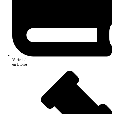
Variedad
en Libros