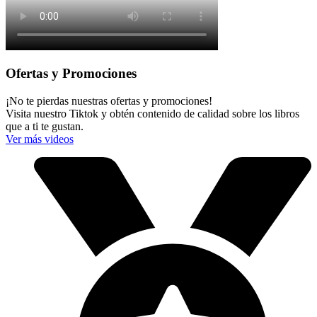
Ofertas y Promociones
¡No te pierdas nuestras ofertas y promociones!
Visita nuestro Tiktok y obtén contenido de calidad sobre los libros
que a ti te gustan.
Ver más videos