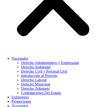
Nacionales
Derecho Administrativo y Empresarial
Derecho Ambiental
Derecho Civil y Procesal Civil
Introducción al Derecho
Derecho Laboral
Derecho Municipal
Derecho Tributario
Contrataciones Del Estado
Extranjeros
Promociones
Accesorios