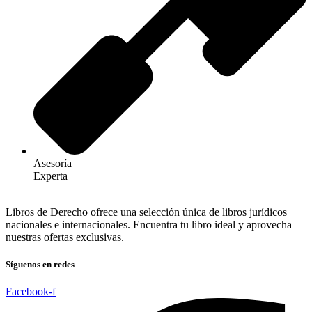
Asesoría
Experta
Libros de Derecho ofrece una selección única de libros jurídicos
nacionales e internacionales. Encuentra tu libro ideal y aprovecha
nuestras ofertas exclusivas.
Síguenos en redes
Facebook-f