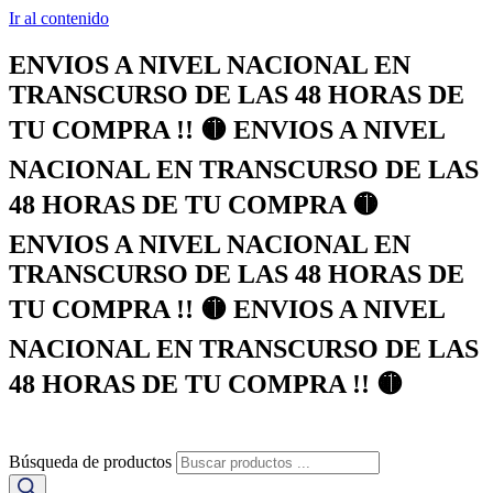
Ir al contenido
ENVIOS A NIVEL NACIONAL EN
TRANSCURSO DE LAS 48 HORAS DE
TU COMPRA !! 🟡 ENVIOS A NIVEL
NACIONAL EN TRANSCURSO DE LAS
48 HORAS DE TU COMPRA 🟡
ENVIOS A NIVEL NACIONAL EN
TRANSCURSO DE LAS 48 HORAS DE
TU COMPRA !! 🟡 ENVIOS A NIVEL
NACIONAL EN TRANSCURSO DE LAS
48 HORAS DE TU COMPRA !! 🟡
Búsqueda de productos