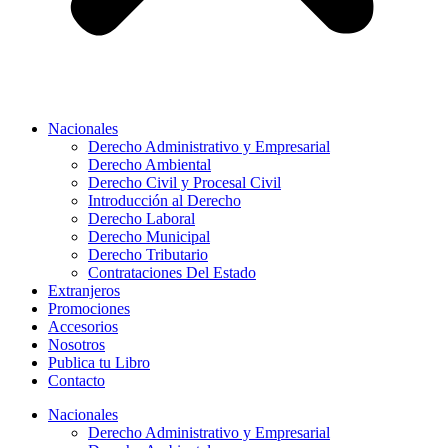
Nacionales
Derecho Administrativo y Empresarial
Derecho Ambiental
Derecho Civil y Procesal Civil
Introducción al Derecho
Derecho Laboral
Derecho Municipal
Derecho Tributario
Contrataciones Del Estado
Extranjeros
Promociones
Accesorios
Nosotros
Publica tu Libro
Contacto
Nacionales
Derecho Administrativo y Empresarial