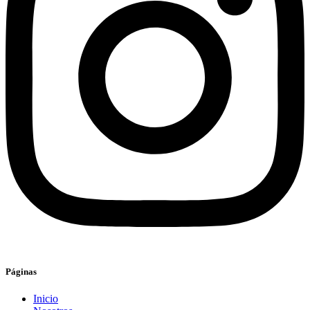
Páginas
Inicio