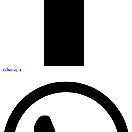
Whatsapp