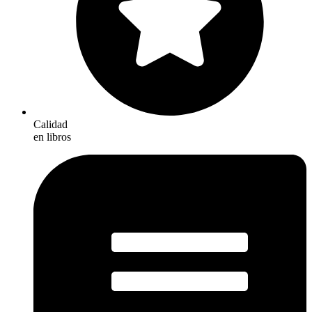
Calidad
en libros