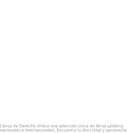
Libros de Derecho ofrece una selección única de libros jurídicos
nacionales e internacionales. Encuentra tu libro ideal y aprovecha