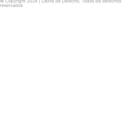
© Copyright 2024 | Libros de Derecho. Todos los derechos
reservados