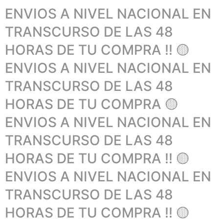
ENVIOS A NIVEL NACIONAL EN
TRANSCURSO DE LAS 48
HORAS DE TU COMPRA !! 🟡
ENVIOS A NIVEL NACIONAL EN
TRANSCURSO DE LAS 48
HORAS DE TU COMPRA 🟡
ENVIOS A NIVEL NACIONAL EN
TRANSCURSO DE LAS 48
HORAS DE TU COMPRA !! 🟡
ENVIOS A NIVEL NACIONAL EN
TRANSCURSO DE LAS 48
HORAS DE TU COMPRA !! 🟡