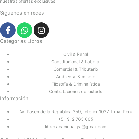
nuestras ofertas exclusivas.
Síguenos en redes
Categorías Libros
Civil & Penal
Constitucional & Laboral
Comercial & Tributario
Ambiental & minero
Filosofía & Criminalística
Contrataciones del estado
Información
Av. Paseo de la República 259, Interior 1027, Lima, Perú
+51 912 763 065
librerianacional.ya@gmail.com