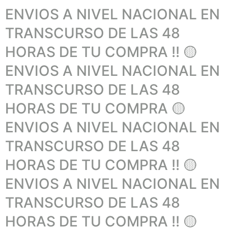
ENVIOS A NIVEL NACIONAL EN
TRANSCURSO DE LAS 48
HORAS DE TU COMPRA !! 🟡
ENVIOS A NIVEL NACIONAL EN
TRANSCURSO DE LAS 48
HORAS DE TU COMPRA 🟡
ENVIOS A NIVEL NACIONAL EN
TRANSCURSO DE LAS 48
HORAS DE TU COMPRA !! 🟡
ENVIOS A NIVEL NACIONAL EN
TRANSCURSO DE LAS 48
HORAS DE TU COMPRA !! 🟡