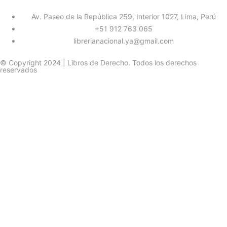
Av. Paseo de la República 259, Interior 1027, Lima, Perú
+51 912 763 065
librerianacional.ya@gmail.com
© Copyright 2024 | Libros de Derecho. Todos los derechos
reservados