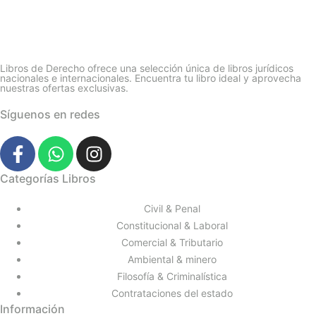
Libros de Derecho ofrece una selección única de libros jurídicos
nacionales e internacionales. Encuentra tu libro ideal y aprovecha
nuestras ofertas exclusivas.
Síguenos en redes
Categorías Libros
Civil & Penal
Constitucional & Laboral
Comercial & Tributario
Ambiental & minero
Filosofía & Criminalística
Contrataciones del estado
Información