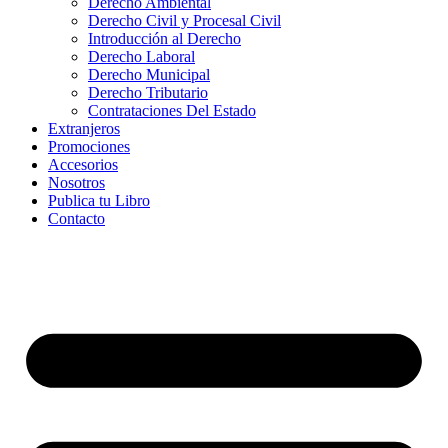
Derecho Ambiental
Derecho Civil y Procesal Civil
Introducción al Derecho
Derecho Laboral
Derecho Municipal
Derecho Tributario
Contrataciones Del Estado
Extranjeros
Promociones
Accesorios
Nosotros
Publica tu Libro
Contacto