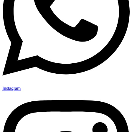
Instagram