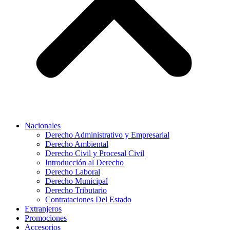
Nacionales
Derecho Administrativo y Empresarial
Derecho Ambiental
Derecho Civil y Procesal Civil
Introducción al Derecho
Derecho Laboral
Derecho Municipal
Derecho Tributario
Contrataciones Del Estado
Extranjeros
Promociones
Accesorios