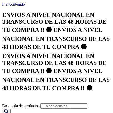
Ir al contenido
ENVIOS A NIVEL NACIONAL EN
TRANSCURSO DE LAS 48 HORAS DE
TU COMPRA !! 🟡 ENVIOS A NIVEL
NACIONAL EN TRANSCURSO DE LAS
48 HORAS DE TU COMPRA 🟡
ENVIOS A NIVEL NACIONAL EN
TRANSCURSO DE LAS 48 HORAS DE
TU COMPRA !! 🟡 ENVIOS A NIVEL
NACIONAL EN TRANSCURSO DE LAS
48 HORAS DE TU COMPRA !! 🟡
Búsqueda de productos