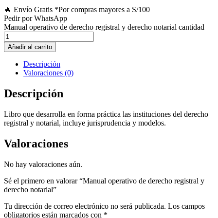
🔥 Envío Gratis
*Por compras mayores a S/100
Pedir por WhatsApp
Manual operativo de derecho registral y derecho notarial cantidad
Añadir al carrito
Descripción
Valoraciones (0)
Descripción
Libro que desarrolla en forma práctica las instituciones del derecho
registral y notarial, incluye jurisprudencia y modelos.
Valoraciones
No hay valoraciones aún.
Sé el primero en valorar “Manual operativo de derecho registral y
derecho notarial”
Tu dirección de correo electrónico no será publicada.
Los campos
obligatorios están marcados con
*