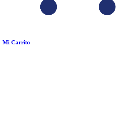
Mi Carrito