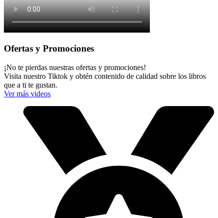
Ofertas y Promociones
¡No te pierdas nuestras ofertas y promociones!
Visita nuestro Tiktok y obtén contenido de calidad sobre los libros
que a ti te gustan.
Ver más videos