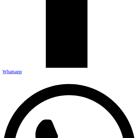
Whatsapp