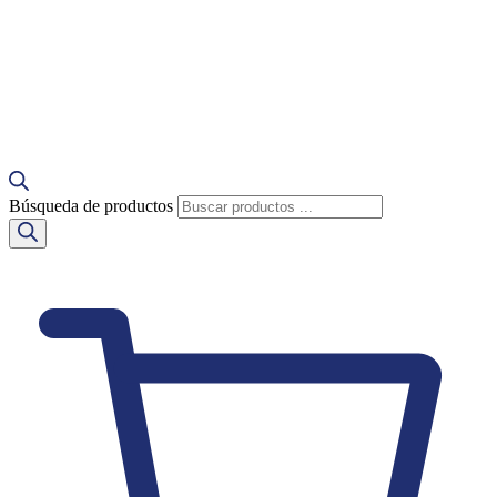
Búsqueda de productos