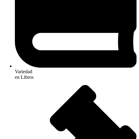
Variedad
en Libros