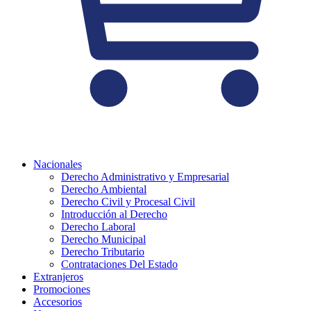
Nacionales
Derecho Administrativo y Empresarial
Derecho Ambiental
Derecho Civil y Procesal Civil
Introducción al Derecho
Derecho Laboral
Derecho Municipal
Derecho Tributario
Contrataciones Del Estado
Extranjeros
Promociones
Accesorios