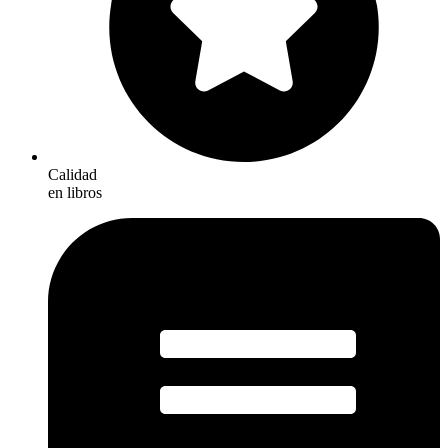
Calidad
en libros