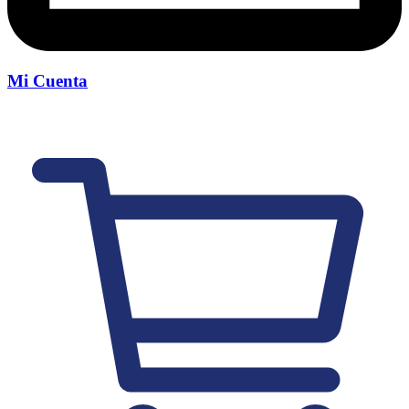
Mi Cuenta