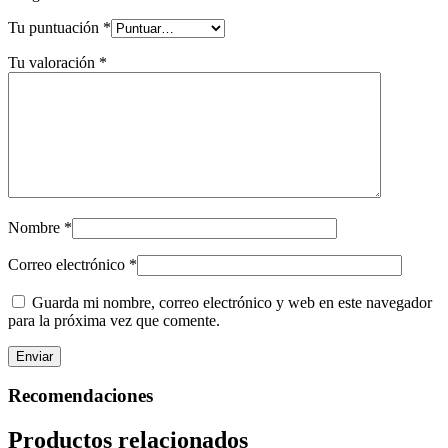
Tu puntuación
*
Tu valoración
*
Nombre
*
Correo electrónico
*
Guarda mi nombre, correo electrónico y web en este navegador
para la próxima vez que comente.
Recomendaciones
Productos relacionados