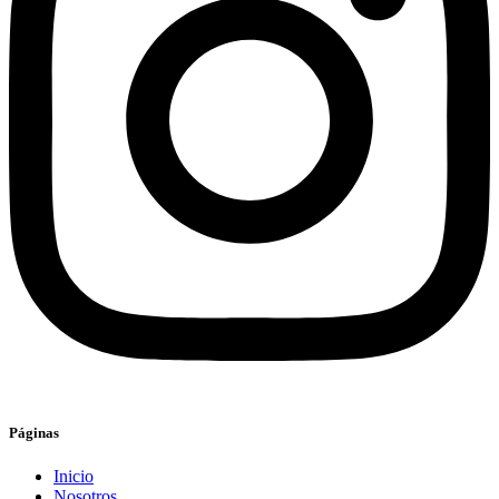
Páginas
Inicio
Nosotros