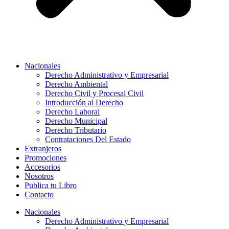
Nacionales
Derecho Administrativo y Empresarial
Derecho Ambiental
Derecho Civil y Procesal Civil
Introducción al Derecho
Derecho Laboral
Derecho Municipal
Derecho Tributario
Contrataciones Del Estado
Extranjeros
Promociones
Accesorios
Nosotros
Publica tu Libro
Contacto
Nacionales
Derecho Administrativo y Empresarial