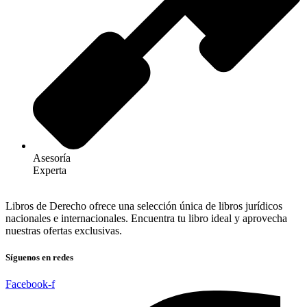
Asesoría
Experta
Libros de Derecho ofrece una selección única de libros jurídicos
nacionales e internacionales. Encuentra tu libro ideal y aprovecha
nuestras ofertas exclusivas.
Síguenos en redes
Facebook-f