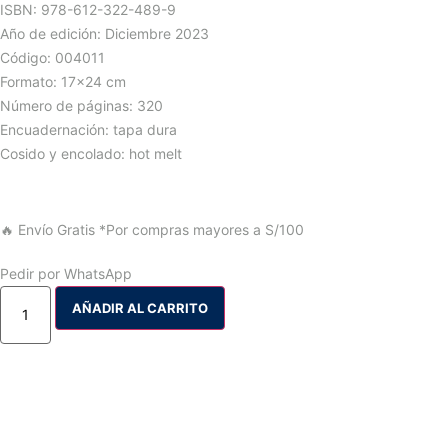
ISBN: 978-612-322-489-9
Año de edición: Diciembre 2023
Código: 004011
Formato: 17×24 cm
Número de páginas: 320
Encuadernación: tapa dura
Cosido y encolado: hot melt
🔥 Envío Gratis
*Por compras mayores a S/100
Pedir por WhatsApp
AÑADIR AL CARRITO