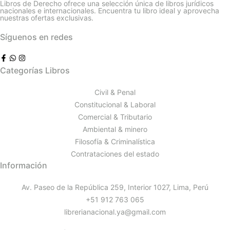
Libros de Derecho ofrece una selección única de libros jurídicos
nacionales e internacionales. Encuentra tu libro ideal y aprovecha
nuestras ofertas exclusivas.
Síguenos en redes
Categorías Libros
Civil & Penal
Constitucional & Laboral
Comercial & Tributario
Ambiental & minero
Filosofía & Criminalística
Contrataciones del estado
Información
Av. Paseo de la República 259, Interior 1027, Lima, Perú
+51 912 763 065
librerianacional.ya@gmail.com