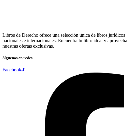
Libros de Derecho ofrece una selección única de libros jurídicos
nacionales e internacionales. Encuentra tu libro ideal y aprovecha
nuestras ofertas exclusivas.
Síguenos en redes
Facebook-f