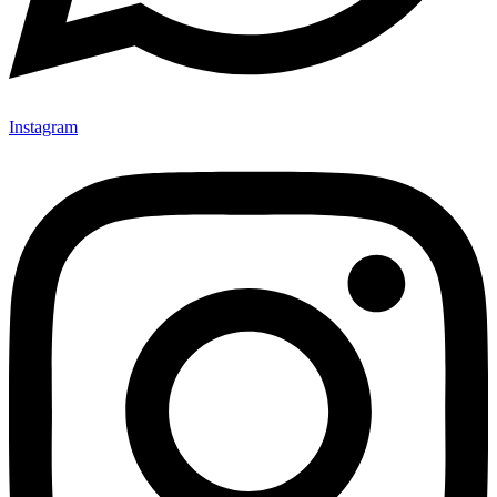
Instagram