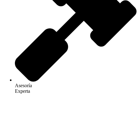
Asesoría
Experta