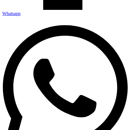
Whatsapp