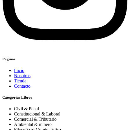
Páginas
Inicio
Nosotros
Tienda
Contacto
Categorías Libros
Civil & Penal
Constitucional & Laboral
Comercial & Tributario
Ambiental & minero
Filosofía & Criminalística