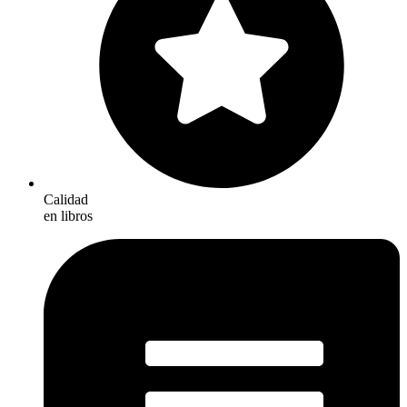
Calidad
en libros