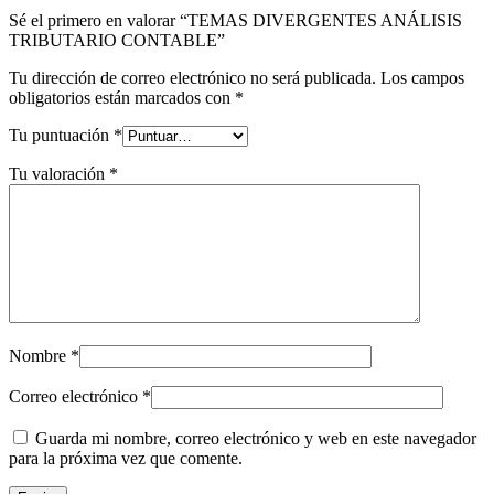
Sé el primero en valorar “TEMAS DIVERGENTES ANÁLISIS
TRIBUTARIO CONTABLE”
Tu dirección de correo electrónico no será publicada.
Los campos
obligatorios están marcados con
*
Tu puntuación
*
Tu valoración
*
Nombre
*
Correo electrónico
*
Guarda mi nombre, correo electrónico y web en este navegador
para la próxima vez que comente.