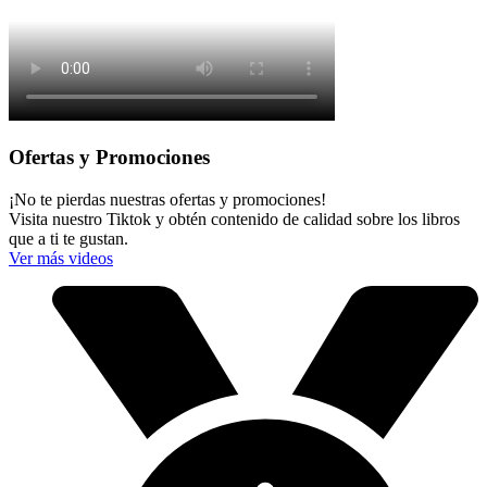
S/ 120.00.
S/ 90.00.
Ofertas y Promociones
¡No te pierdas nuestras ofertas y promociones!
Visita nuestro Tiktok y obtén contenido de calidad sobre los libros
que a ti te gustan.
Ver más videos