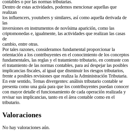
contables o por las normas tributarias.
Dentro de estas actividades, podemos mencionar aquellas que
realizan
los influencers, youtubers y similares, así como aquella derivada de
las
inversiones en instrumentos de novísima aparición, como las
criptomonedas e, igualmente, las actividades que realizan las casas
de
cambio, entre otras.
Por tales razones, consideramos fundamental proporcionar la
orientación a los contribuyentes en el conocimiento de los conceptos
fundamentales, las reglas y el tratamiento tributario, en contraste con
el tratamiento de las normas contables, para así despejar las posibles
implicancias fiscales, al igual que disminuir los riesgos tributarios,
frente a posibles revisiones que realiza la Administración Tributaria.
En este sentido, Temas divergentes: análisis tributario contable se
presenta como una guía para que los contribuyentes puedan conocer
con mayor detalle el funcionamiento de cada operación realizada y
revisar sus implicancias, tanto en el área contable como en el
tributario.
Valoraciones
No hay valoraciones aún.