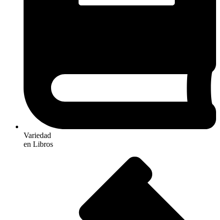
Variedad
en Libros