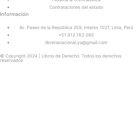
Contrataciones del estado
Información
Av. Paseo de la República 259, Interior 1027, Lima, Perú
+51 912 763 065
librerianacional.ya@gmail.com
© Copyright 2024 | Libros de Derecho. Todos los derechos
reservados