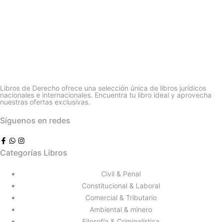
Libros de Derecho ofrece una selección única de libros jurídicos
nacionales e internacionales. Encuentra tu libro ideal y aprovecha
nuestras ofertas exclusivas.
Síguenos en redes
Categorías Libros
Civil & Penal
Constitucional & Laboral
Comercial & Tributario
Ambiental & minero
Filosofía & Criminalística