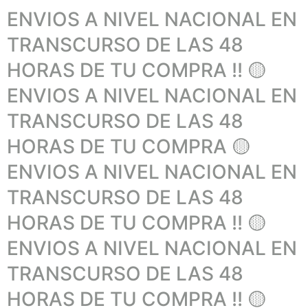
ENVIOS A NIVEL NACIONAL EN
TRANSCURSO DE LAS 48
HORAS DE TU COMPRA !! 🟡
ENVIOS A NIVEL NACIONAL EN
TRANSCURSO DE LAS 48
HORAS DE TU COMPRA 🟡
ENVIOS A NIVEL NACIONAL EN
TRANSCURSO DE LAS 48
HORAS DE TU COMPRA !! 🟡
ENVIOS A NIVEL NACIONAL EN
TRANSCURSO DE LAS 48
HORAS DE TU COMPRA !! 🟡