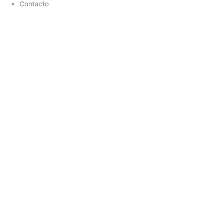
Contacto