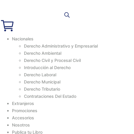
Nacionales
Derecho Administrativo y Empresarial
Derecho Ambiental
Derecho Civil y Procesal Civil
Introducción al Derecho
Derecho Laboral
Derecho Municipal
Derecho Tributario
Contrataciones Del Estado
Extranjeros
Promociones
Accesorios
Nosotros
Publica tu Libro