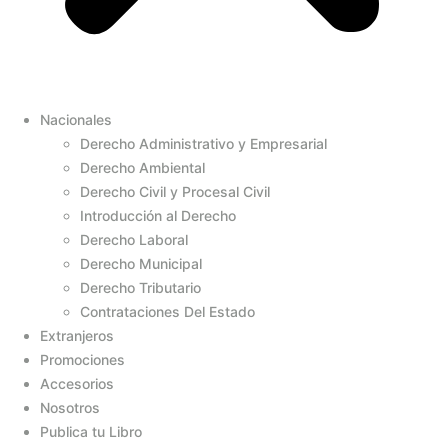
Nacionales
Derecho Administrativo y Empresarial
Derecho Ambiental
Derecho Civil y Procesal Civil
Introducción al Derecho
Derecho Laboral
Derecho Municipal
Derecho Tributario
Contrataciones Del Estado
Extranjeros
Promociones
Accesorios
Nosotros
Publica tu Libro