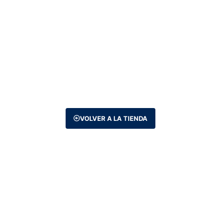
VOLVER A LA TIENDA