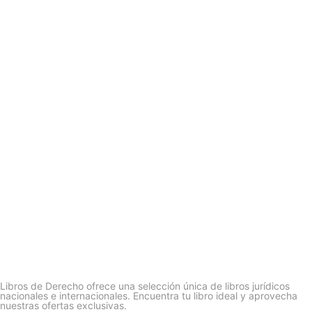
Libros de Derecho ofrece una selección única de libros jurídicos
nacionales e internacionales. Encuentra tu libro ideal y aprovecha
nuestras ofertas exclusivas.