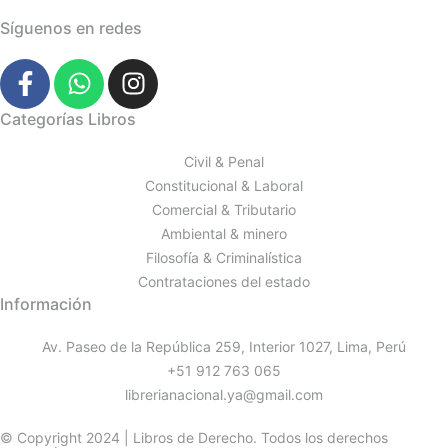
Síguenos en redes
Categorías Libros
Civil & Penal
Constitucional & Laboral
Comercial & Tributario
Ambiental & minero
Filosofía & Criminalística
Contrataciones del estado
Información
Av. Paseo de la República 259, Interior 1027, Lima, Perú
+51 912 763 065
librerianacional.ya@gmail.com
© Copyright 2024 | Libros de Derecho. Todos los derechos