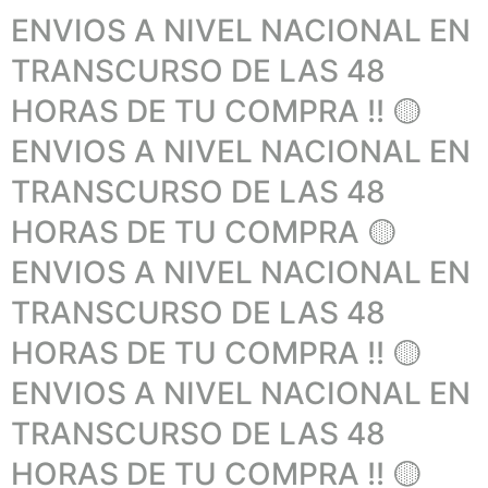
ENVIOS A NIVEL NACIONAL EN
TRANSCURSO DE LAS 48
HORAS DE TU COMPRA !! 🟡
ENVIOS A NIVEL NACIONAL EN
TRANSCURSO DE LAS 48
HORAS DE TU COMPRA 🟡
ENVIOS A NIVEL NACIONAL EN
TRANSCURSO DE LAS 48
HORAS DE TU COMPRA !! 🟡
ENVIOS A NIVEL NACIONAL EN
TRANSCURSO DE LAS 48
HORAS DE TU COMPRA !! 🟡