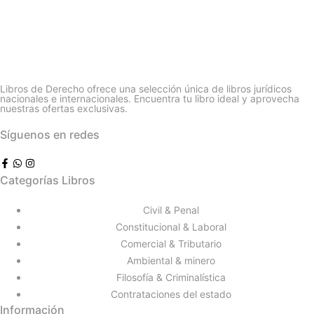
Libros de Derecho ofrece una selección única de libros jurídicos
nacionales e internacionales. Encuentra tu libro ideal y aprovecha
nuestras ofertas exclusivas.
Síguenos en redes
Categorías Libros
Civil & Penal
Constitucional & Laboral
Comercial & Tributario
Ambiental & minero
Filosofía & Criminalística
Contrataciones del estado
Información