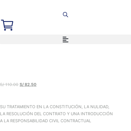
S/
110.00
S/
82.50
SU TRATAMIENTO EN LA CONSTITUCIÓN, LA NULIDAD,
LA RESOLUCIÓN DEL CONTRATO Y UNA INTRODUCCIÓN
A LA RESPONSABILIDAD CIVIL CONTRACTUAL