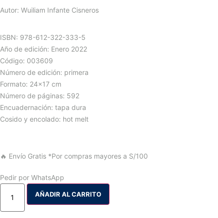
Autor: Wuiliam Infante Cisneros
ISBN: 978-612-322-333-5
Año de edición: Enero 2022
Código: 003609
Número de edición: primera
Formato: 24×17 cm
Número de páginas: 592
Encuadernación: tapa dura
Cosido y encolado: hot melt
🔥 Envío Gratis
*Por compras mayores a S/100
Pedir por WhatsApp
AÑADIR AL CARRITO