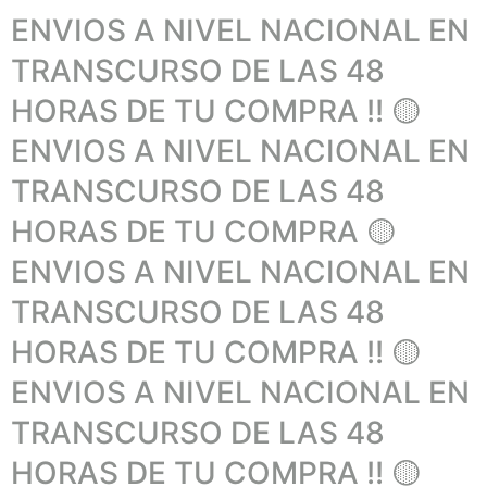
ENVIOS A NIVEL NACIONAL EN
TRANSCURSO DE LAS 48
HORAS DE TU COMPRA !! 🟡
ENVIOS A NIVEL NACIONAL EN
TRANSCURSO DE LAS 48
HORAS DE TU COMPRA 🟡
ENVIOS A NIVEL NACIONAL EN
TRANSCURSO DE LAS 48
HORAS DE TU COMPRA !! 🟡
ENVIOS A NIVEL NACIONAL EN
TRANSCURSO DE LAS 48
HORAS DE TU COMPRA !! 🟡