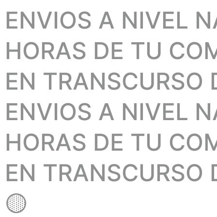
ENVIOS A NIVEL 
HORAS DE TU COMP
EN TRANSCURSO D
ENVIOS A NIVEL 
HORAS DE TU COMP
EN TRANSCURSO D
🟡