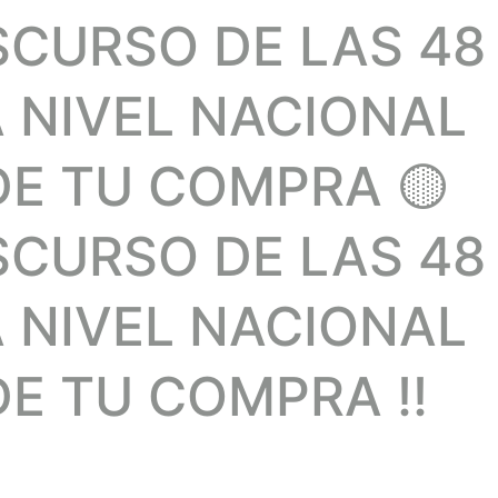
SCURSO DE LAS 48
A NIVEL NACIONAL
DE TU COMPRA 🟡
SCURSO DE LAS 48
A NIVEL NACIONAL
E TU COMPRA !!