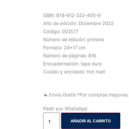
ISBN: 978-612-322-405-9
Año de edición: Diciembre 2022
Código: 003577
Número de edición: primera
Formato: 24×17 cm
Número de páginas: 816
Encuadernación: tapa dura
Cosido y encolado: hot melt
🔥 Envío Gratis
*Por compras mayores 
Pedir por WhatsApp
AÑADIR AL CARRITO