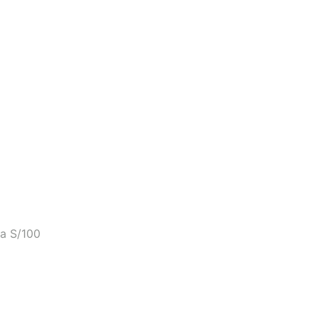
a S/100