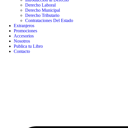
Derecho Laboral
Derecho Municipal
Derecho Tributario
Contrataciones Del Estado
Extranjeros
Promociones
Accesorios
Nosotros
Publica tu Libro
Contacto