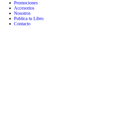
Promociones
Accesorios
Nosotros
Publica tu Libro
Contacto