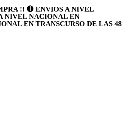
RA !! 🟡 ENVIOS A NIVEL
A NIVEL NACIONAL EN
CIONAL EN TRANSCURSO DE LAS 48