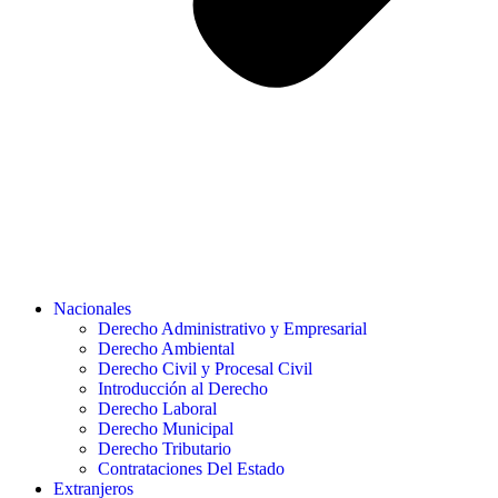
Nacionales
Derecho Administrativo y Empresarial
Derecho Ambiental
Derecho Civil y Procesal Civil
Introducción al Derecho
Derecho Laboral
Derecho Municipal
Derecho Tributario
Contrataciones Del Estado
Extranjeros