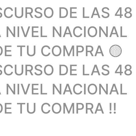
SCURSO DE LAS 48
A NIVEL NACIONAL
DE TU COMPRA 🟡
SCURSO DE LAS 48
A NIVEL NACIONAL
E TU COMPRA !!