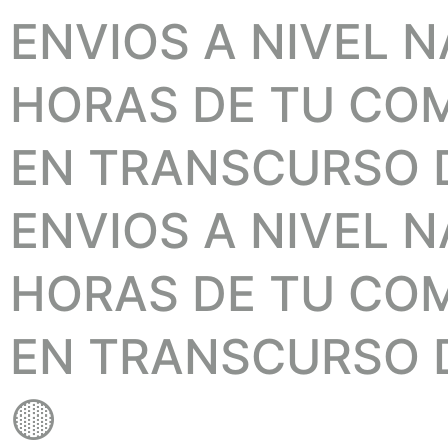
ENVIOS A NIVEL 
HORAS DE TU COMP
EN TRANSCURSO D
ENVIOS A NIVEL 
HORAS DE TU COMP
EN TRANSCURSO D
🟡