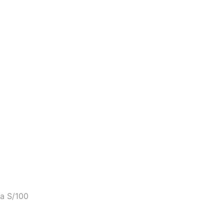
a S/100