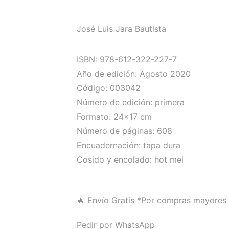
José Luis Jara Bautista
ISBN: 978-612-322-227-7
Año de edición: Agosto 2020
Código: 003042
Número de edición: primera
Formato: 24×17 cm
Número de páginas: 608
Encuadernación: tapa dura
Cosido y encolado: hot mel
🔥 Envío Gratis
*Por compras mayores 
Pedir por WhatsApp