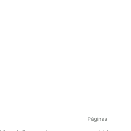
Páginas