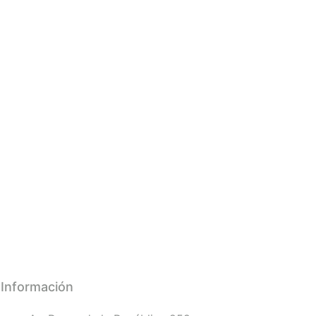
Información