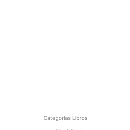
Categorías Libros