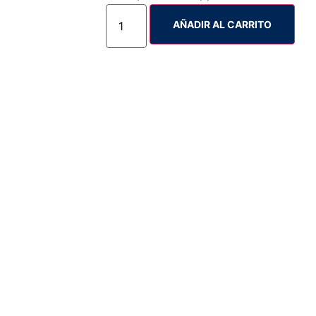
AÑADIR AL CARRITO