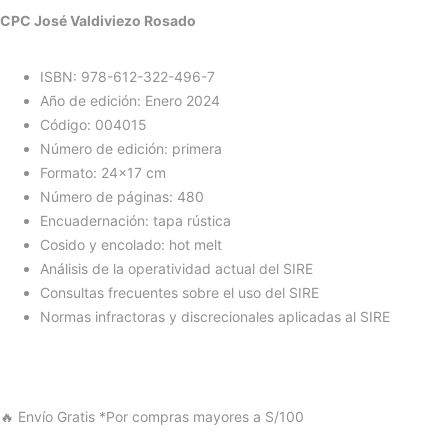
CPC José Valdiviezo Rosado
ISBN: 978-612-322-496-7
Año de edición: Enero 2024
Código: 004015
Número de edición: primera
Formato: 24×17 cm
Número de páginas: 480
Encuadernación: tapa rústica
Cosido y encolado: hot melt
Análisis de la operatividad actual del SIRE
Consultas frecuentes sobre el uso del SIRE
Normas infractoras y discrecionales aplicadas al SIRE
🔥 Envío Gratis
*Por compras mayores a S/100