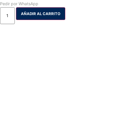
Pedir por WhatsApp
AÑADIR AL CARRITO