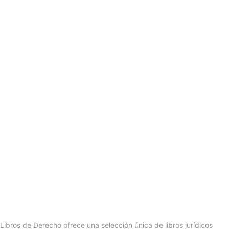
Libros de Derecho ofrece una selección única de libros jurídicos