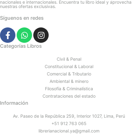
nacionales e internacionales. Encuentra tu libro ideal y aprovecha
nuestras ofertas exclusivas.
Síguenos en redes
Categorías Libros
Civil & Penal
Constitucional & Laboral
Comercial & Tributario
Ambiental & minero
Filosofía & Criminalística
Contrataciones del estado
Información
Av. Paseo de la República 259, Interior 1027, Lima, Perú
+51 912 763 065
librerianacional.ya@gmail.com