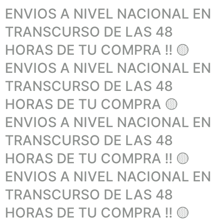
ENVIOS A NIVEL NACIONAL EN
TRANSCURSO DE LAS 48
HORAS DE TU COMPRA !! 🟡
ENVIOS A NIVEL NACIONAL EN
TRANSCURSO DE LAS 48
HORAS DE TU COMPRA 🟡
ENVIOS A NIVEL NACIONAL EN
TRANSCURSO DE LAS 48
HORAS DE TU COMPRA !! 🟡
ENVIOS A NIVEL NACIONAL EN
TRANSCURSO DE LAS 48
HORAS DE TU COMPRA !! 🟡