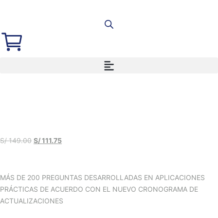
S/
149.00
S/
111.75
MÁS DE 200 PREGUNTAS DESARROLLADAS EN APLICACIONES
PRÁCTICAS DE ACUERDO CON EL NUEVO CRONOGRAMA DE
ACTUALIZACIONES