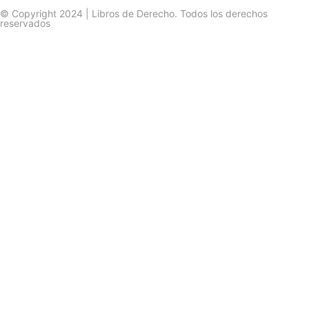
© Copyright 2024 | Libros de Derecho. Todos los derechos
reservados