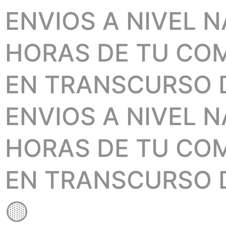
ENVIOS A NIVEL 
HORAS DE TU COMP
EN TRANSCURSO D
ENVIOS A NIVEL 
HORAS DE TU COMP
EN TRANSCURSO D
🟡