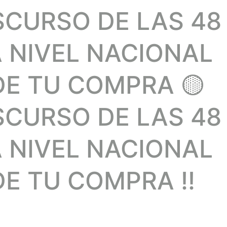
SCURSO DE LAS 48
A NIVEL NACIONAL
DE TU COMPRA 🟡
SCURSO DE LAS 48
A NIVEL NACIONAL
E TU COMPRA !!